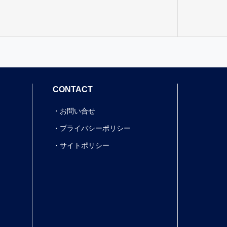
CONTACT
お問い合せ
プライバシーポリシー
サイトポリシー