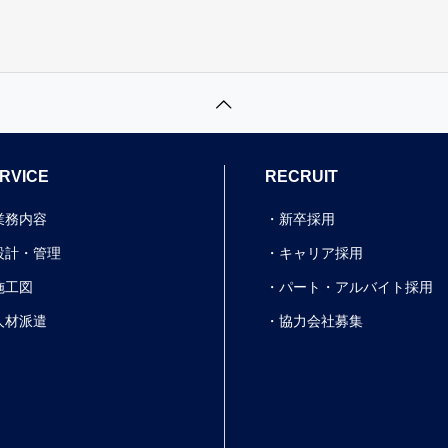
RVICE
RECRUIT
業務内容
新卒採用
設計・管理
キャリア採用
施工図
パート・アルバイト採用
人材派遣
協力会社募集