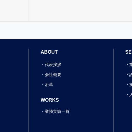
ABOUT
SE
代表挨拶
会社概要
沿革
WORKS
業務実績一覧