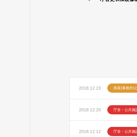
2018.12.23
商業(事務所)
2018.12.20
庁舎・公共施
2018.12.12
庁舎・公共施