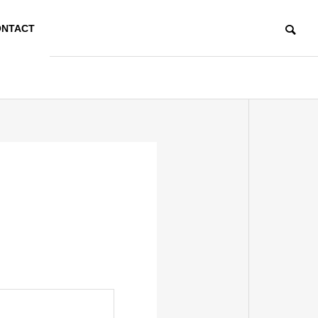
NTACT