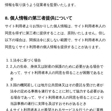
情報を取り扱うよう従業者を監督いたします。
8. 個人情報の第三者提供について
サイト利用者よりお預かりした個人情報は、サイト利用者本人の
同意を得ずに第三者に提供することは、原則いたしません。但し
以下の場合は、関係法令に反しない範囲で、サイト利用者本人の
同意なくサイト利用者の個人情報を提供することがあります。
1.法令に基づく場合
2.人の生命、身体又は財産の保護のために必要がある場合で
あって、サイト利用者本人の同意を得ることが困難であると
き
3.国の機関若しくは地方公共団体又はその委託を受けた者が
法令の定める事務を遂行することに対して協力する必要があ
る場合であって、サイト利用者本人の同意を得ることにより
当該事務の遂行に支障を及ぼすおそれがあるとき
4.サイト利用者本人が希望されるサービスを行うために業務