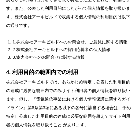
す。また、公表した利用目的にしたがって個人情報を取り扱いま
す。株式会社アーキビルドで収集する個人情報の利用目的は以下
の通りです。
1.株式会社アーキビルドへのお問合せ、ご意見に関する情報
2.株式会社アーキビルドへの採用応募者の個人情報
3.協力会社へのお問合せに関する情報
4. 利用目的の範囲内での利用
株式会社アーキビルドでは、あらかじめ特定し公表した利用目的
の達成に必要な範囲内でのみサイト利用者の個人情報を取り扱い
ます。但し、『電気通信事業における個人情報保護に関するガイ
ドライン』第6条第3項にある以下の各号に該当する場合は、予め
特定し公表した利用目的の達成に必要な範囲を超えてサイト利用
者の個人情報を取り扱うこと があります。