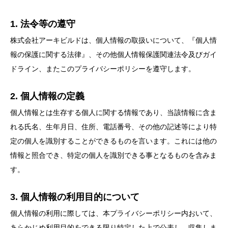
1. 法令等の遵守
株式会社アーキビルドは、個人情報の取扱いについて、『個人情
報の保護に関する法律』、その他個人情報保護関連法令及びガイ
ドライン、またこのプライバシーポリシーを遵守します。
2. 個人情報の定義
個人情報とは生存する個人に関する情報であり、当該情報に含ま
れる氏名、生年月日、住所、電話番号、その他の記述等により特
定の個人を識別することができるものを言います。これには他の
情報と照合でき、特定の個人を識別できる事となるものを含みま
す。
3. 個人情報の利用目的について
個人情報の利用に際しては、本プライバシーポリシー内おいて、
あらかじめ利用目的をできる限り特定した上で公表し、収集しま