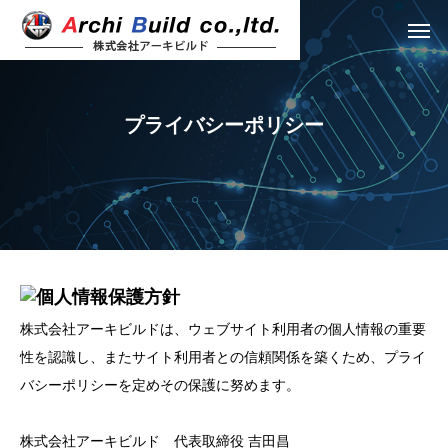
プライバシーポリシー
株式会社アーキビルドは、ウェブサイト利用者の個人情報の重要
性を認識し、またサイト利用者との信頼関係を築くため、プライ
バシーポリシーを定めその保護に努めます。
株式会社アーキビルド 代表取締役 吉田昌