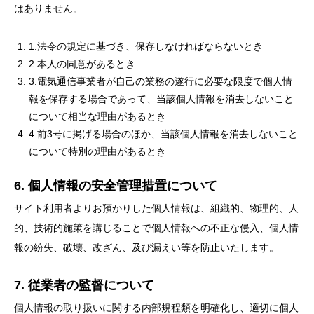
はありません。
1.法令の規定に基づき、保存しなければならないとき
2.本人の同意があるとき
3.電気通信事業者が自己の業務の遂行に必要な限度で個人情
報を保存する場合であって、当該個人情報を消去しないこと
について相当な理由があるとき
4.前3号に掲げる場合のほか、当該個人情報を消去しないこと
について特別の理由があるとき
6. 個人情報の安全管理措置について
サイト利用者よりお預かりした個人情報は、組織的、物理的、人
的、技術的施策を講じることで個人情報への不正な侵入、個人情
報の紛失、破壊、改ざん、及び漏えい等を防止いたします。
7. 従業者の監督について
個人情報の取り扱いに関する内部規程類を明確化し、適切に個人