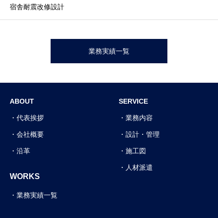
宿舎耐震改修設計
業務実績一覧
ABOUT
SERVICE
代表挨拶
業務内容
会社概要
設計・管理
沿革
施工図
人材派遣
WORKS
業務実績一覧