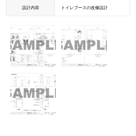
設計内容
トイレブースの改修設計