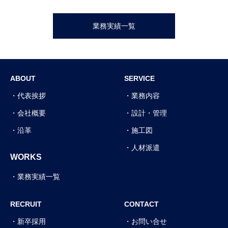
業務実績一覧
ABOUT
SERVICE
代表挨拶
業務内容
会社概要
設計・管理
沿革
施工図
人材派遣
WORKS
業務実績一覧
RECRUIT
CONTACT
新卒採用
お問い合せ