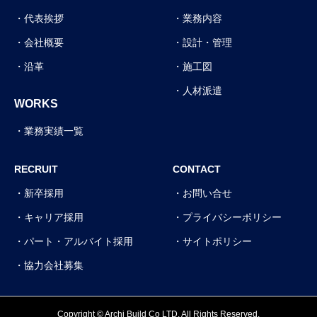
代表挨拶
業務内容
会社概要
設計・管理
沿革
施工図
人材派遣
WORKS
業務実績一覧
RECRUIT
CONTACT
新卒採用
お問い合せ
キャリア採用
プライバシーポリシー
パート・アルバイト採用
サイトポリシー
協力会社募集
Copyright © Archi Build Co LTD. All Rights Reserved.