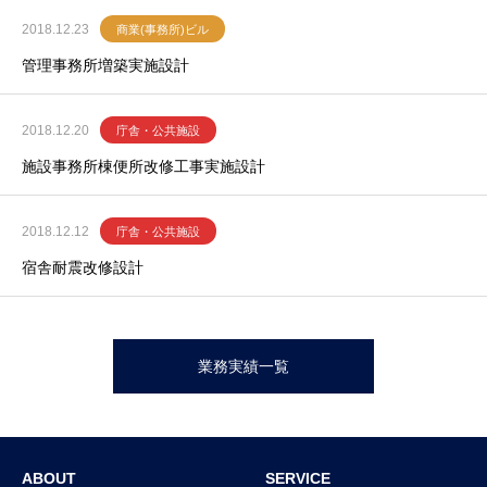
2018.12.23
商業(事務所)ビル
管理事務所増築実施設計
2018.12.20
庁舎・公共施設
施設事務所棟便所改修工事実施設計
2018.12.12
庁舎・公共施設
宿舎耐震改修設計
業務実績一覧
ABOUT
SERVICE