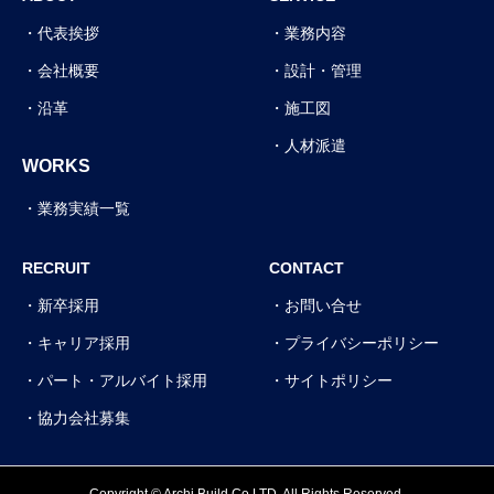
代表挨拶
業務内容
会社概要
設計・管理
沿革
施工図
人材派遣
WORKS
業務実績一覧
RECRUIT
CONTACT
新卒採用
お問い合せ
キャリア採用
プライバシーポリシー
パート・アルバイト採用
サイトポリシー
協力会社募集