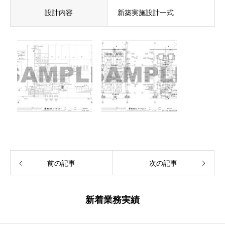
設計内容
新築実施設計一式
前の記事
次の記事
新着業務実績