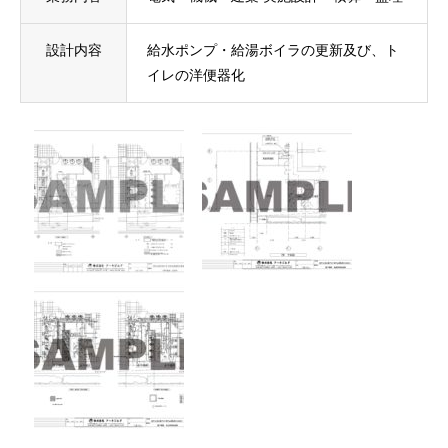
設計内容
給水ポンプ・給湯ボイラの更新及び、ト
イレの洋便器化