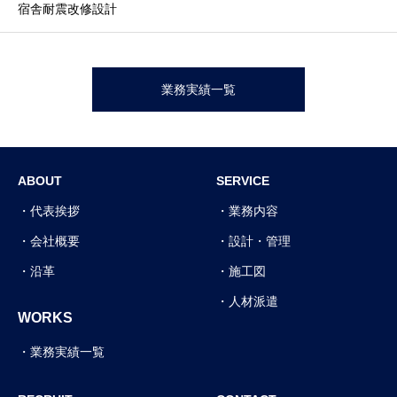
宿舎耐震改修設計
業務実績一覧
ABOUT
SERVICE
代表挨拶
業務内容
会社概要
設計・管理
沿革
施工図
人材派遣
WORKS
業務実績一覧