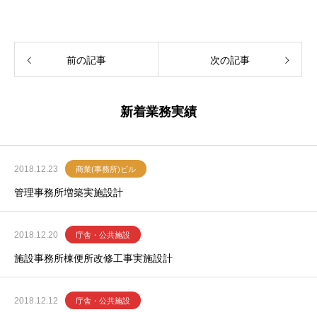
前の記事
次の記事
新着業務実績
2018.12.23
商業(事務所)ビル
管理事務所増築実施設計
2018.12.20
庁舎・公共施設
施設事務所棟便所改修工事実施設計
2018.12.12
庁舎・公共施設