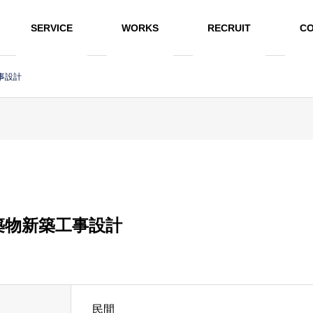
SERVICE
WORKS
RECRUIT
CO
事設計
築物新築工事設計
民間