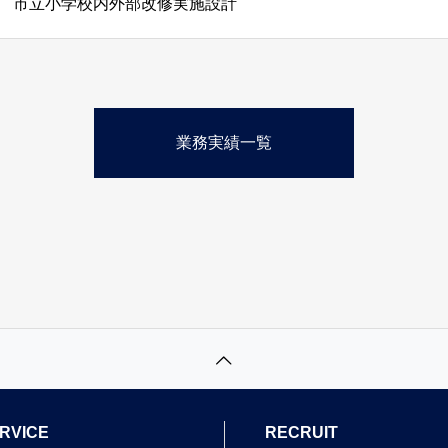
市立小学校内外部改修実施設計
業務実績一覧
RVICE
RECRUIT