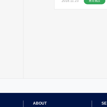
2018.11.23
教育施設
ABOUT
SE