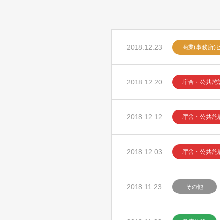
2018.12.23
商業(事務所)
2018.12.20
庁舎・公共施
2018.12.12
庁舎・公共施
2018.12.03
庁舎・公共施
2018.11.23
その他