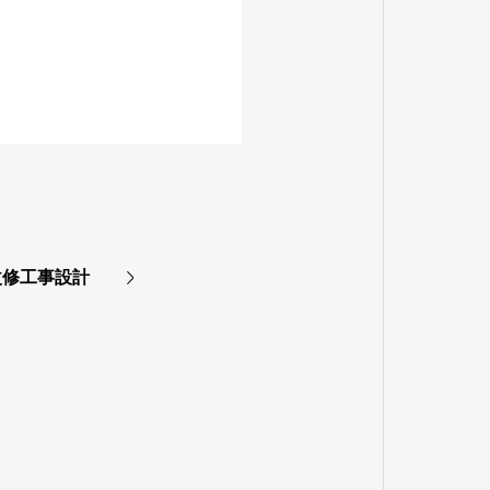
改修工事設計