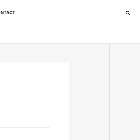
NTACT