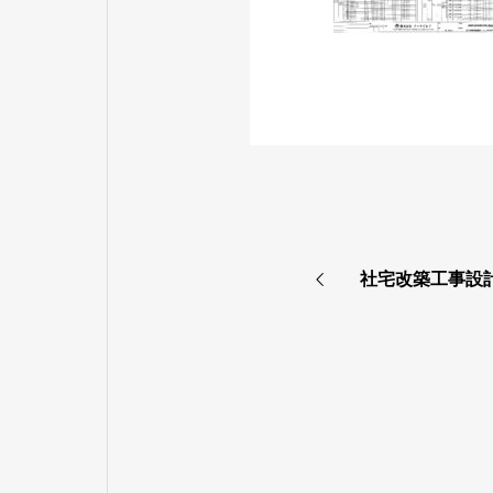
社宅改築工事設