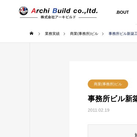
ABOUT
業務実績
商業(事務所)ビル
事務所ビル新築
商業(事務所)ビル
事務所ビル新
2011.02.19