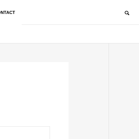
NTACT