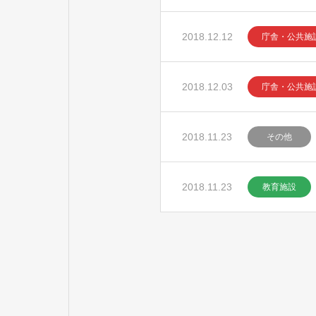
2018.12.12
庁舎・公共施
2018.12.03
庁舎・公共施
2018.11.23
その他
2018.11.23
教育施設