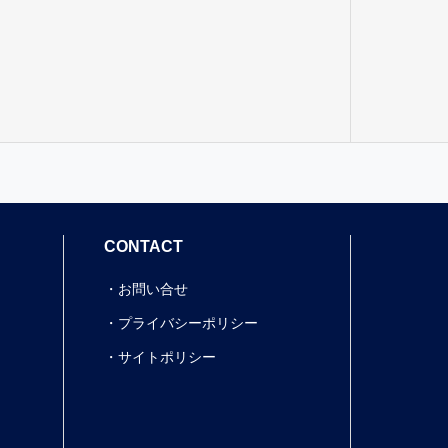
CONTACT
お問い合せ
プライバシーポリシー
サイトポリシー