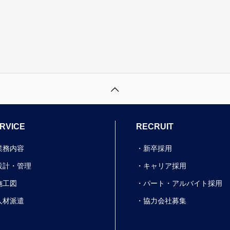
RVICE
RECRUIT
業務内容
新卒採用
設計・管理
キャリア採用
施工図
パート・アルバイト採用
人材派遣
協力会社募集