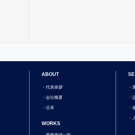
ABOUT
SE
代表挨拶
会社概要
沿革
WORKS