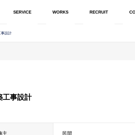
SERVICE
WORKS
RECRUIT
CO
工事設計
築工事設計
施主
民間