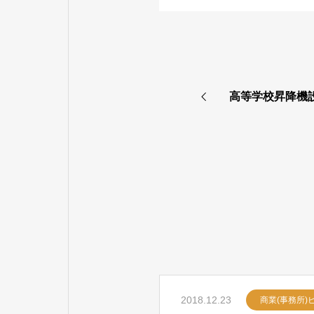
高等学校昇降機
2018.12.23
商業(事務所)