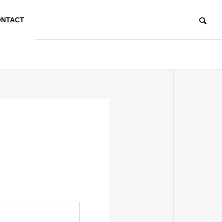
NTACT