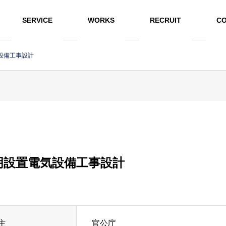
SERVICE
WORKS
RECRUIT
CO
設備工事設計
明設置電気設備工事設計
主
官公庁