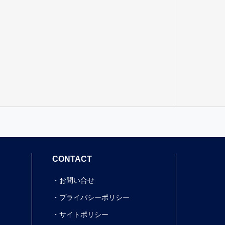
CONTACT
お問い合せ
プライバシーポリシー
サイトポリシー