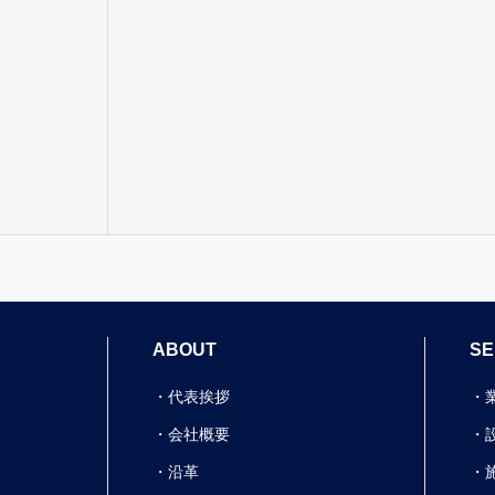
ABOUT
SE
代表挨拶
会社概要
沿革