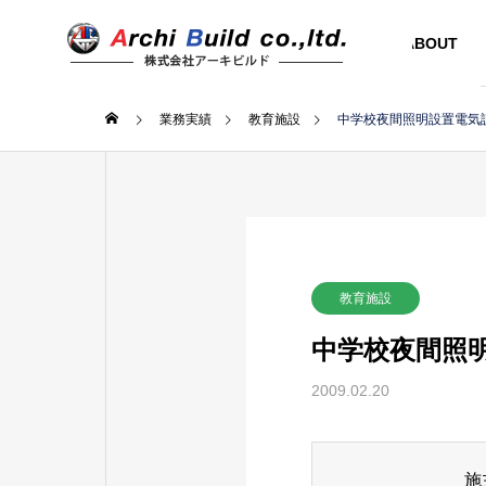
ABOUT
業務実績
教育施設
中学校夜間照明設置電気
教育施設
中学校夜間照
2009.02.20
施