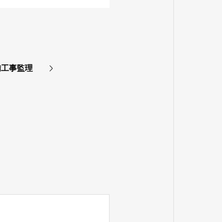
備工事監理