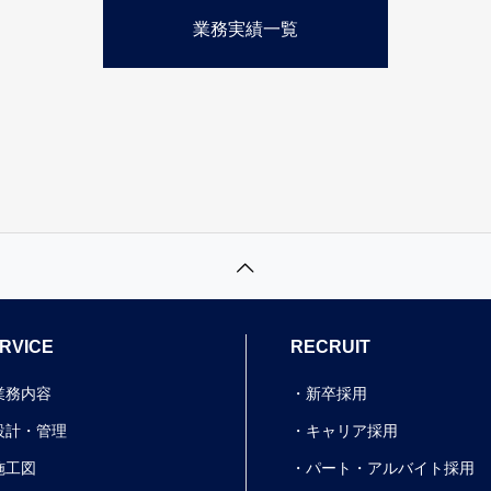
業務実績一覧
RVICE
RECRUIT
業務内容
新卒採用
設計・管理
キャリア採用
施工図
パート・アルバイト採用