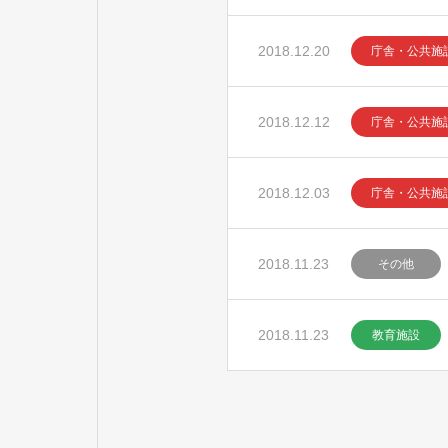
2018.12.20
庁舎・公共施
2018.12.12
庁舎・公共施
2018.12.03
庁舎・公共施
2018.11.23
その他
2018.11.23
教育施設