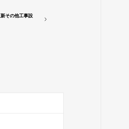
更新その他工事設