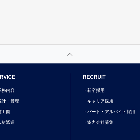
RVICE
RECRUIT
業務内容
新卒採用
設計・管理
キャリア採用
施工図
パート・アルバイト採用
人材派遣
協力会社募集