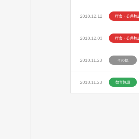
2018.12.12
庁舎・公共施
2018.12.03
庁舎・公共施
2018.11.23
その他
2018.11.23
教育施設