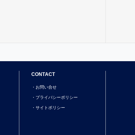
CONTACT
お問い合せ
プライバシーポリシー
サイトポリシー