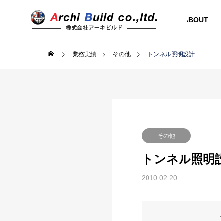
ABOUT
業務実績
その他
トンネル照明設計
その他
トンネル照明
2010.02.20