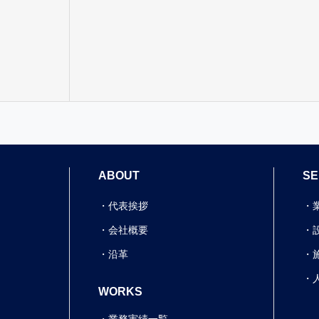
ABOUT
SE
代表挨拶
会社概要
沿革
WORKS