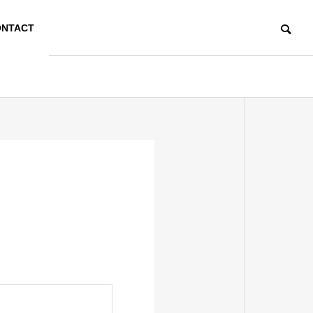
NTACT