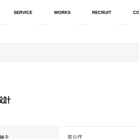
SERVICE
WORKS
RECRUIT
CO
設計
施主
官公庁