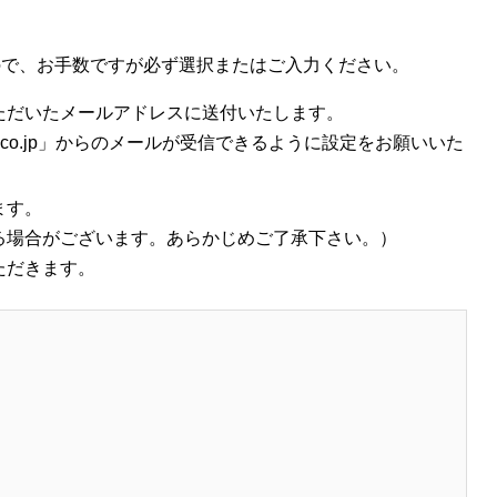
ので、お手数ですが必ず選択またはご入力ください。
ただいたメールアドレスに送付いたします。
ld.co.jp」からのメールが受信できるように設定をお願いいた
ます。
る場合がございます。あらかじめご了承下さい。）
ただきます。