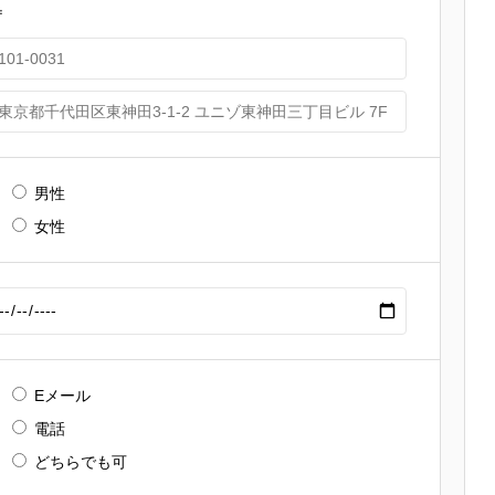
〒
男性
女性
Eメール
電話
どちらでも可