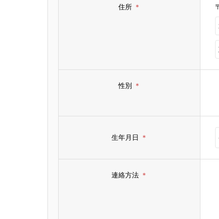
住所
＊
性別
＊
生年月日
＊
連絡方法
＊