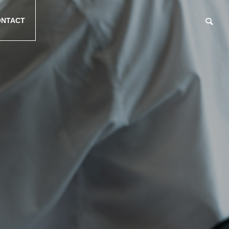
NTACT