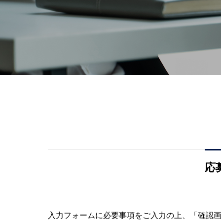
応
入力フォームに必要事項をご入力の上、「確認