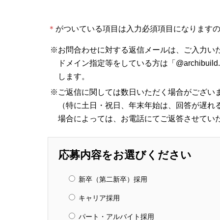
＊
がついている項目は入力必須項目になります
お問合わせに対する返信メールは、ご入力い
ドメイン指定等をしている方は「@archibui
します。
ご返信に関しては数日いただく場合がござい
（特に土日・祝日、年末年始は、回答が遅れ
場合によっては、お電話にてご返答させてい
応募内容をお選びください
新卒（第二新卒）採用
キャリア採用
パート・アルバイト採用