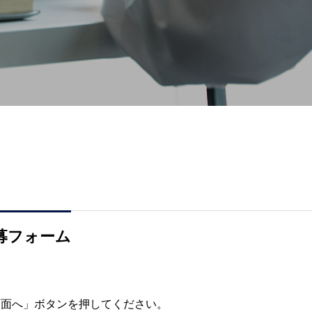
募フォーム
画面へ」ボタンを押してください。