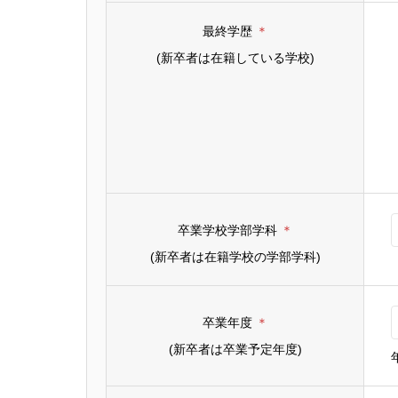
最終学歴
＊
(新卒者は在籍している学校)
卒業学校学部学科
＊
(新卒者は在籍学校の学部学科)
卒業年度
＊
(新卒者は卒業予定年度)