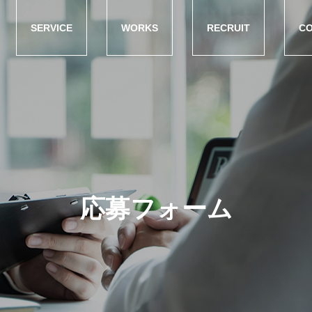
SERVICE
WORKS
RECRUIT
CO
応募フォーム