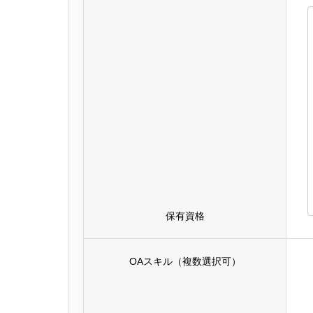
保有資格
OAスキル（複数選択可）