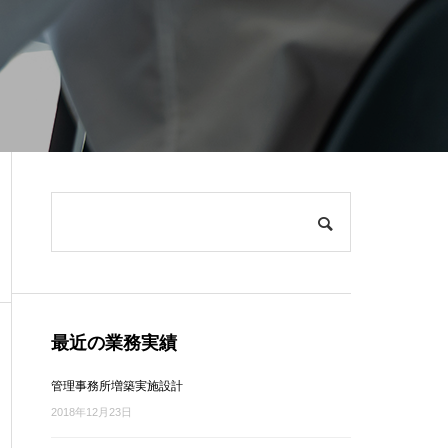
最近の業務実績
管理事務所増築実施設計
2018年12月23日