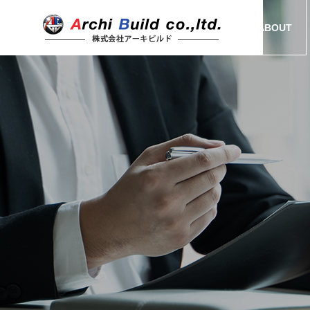
ABOUT