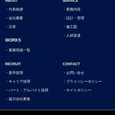
ABOUT
SERVICE
代表挨拶
業務内容
会社概要
設計・管理
沿革
施工図
人材派遣
WORKS
業務実績一覧
RECRUIT
CONTACT
新卒採用
お問い合せ
キャリア採用
プライバシーポリシー
パート・アルバイト採用
サイトポリシー
協力会社募集