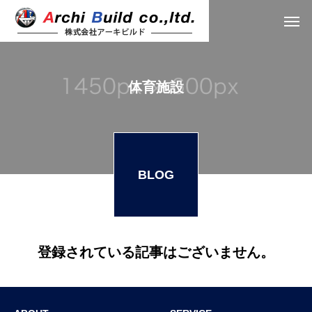
体育施設
BLOG
登録されている記事はございません。